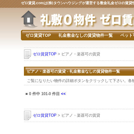
ゼロ賃貸.comは(株)タウンハウジングが運営する敷金礼金ゼロの賃
ゼロ賃貸TOP
礼金敷金なしの賃貸物件一覧
ペット
ゼロ賃貸TOP
> ピアノ・楽器可の賃貸
ピアノ・楽器可の賃貸 - 礼金敷金なしの賃貸物件一覧
ご覧になりたい物件の詳細ボタンをクリックして下さい。各
■
0
件中
101-0
件目
<<
ゼロ賃貸TOP
> ピアノ・楽器可の賃貸