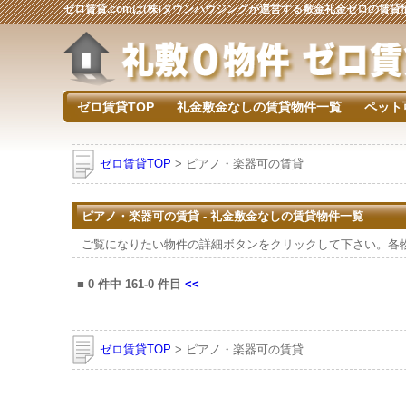
ゼロ賃貸.comは(株)タウンハウジングが運営する敷金礼金ゼロの賃
ゼロ賃貸TOP
礼金敷金なしの賃貸物件一覧
ペット
ゼロ賃貸TOP
> ピアノ・楽器可の賃貸
ピアノ・楽器可の賃貸 - 礼金敷金なしの賃貸物件一覧
ご覧になりたい物件の詳細ボタンをクリックして下さい。各
■
0
件中
161-0
件目
<<
ゼロ賃貸TOP
> ピアノ・楽器可の賃貸