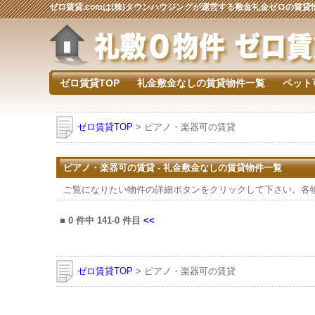
ゼロ賃貸.comは(株)タウンハウジングが運営する敷金礼金ゼロの賃
ゼロ賃貸TOP
礼金敷金なしの賃貸物件一覧
ペット
ゼロ賃貸TOP
> ピアノ・楽器可の賃貸
ピアノ・楽器可の賃貸 - 礼金敷金なしの賃貸物件一覧
ご覧になりたい物件の詳細ボタンをクリックして下さい。各
■
0
件中
141-0
件目
<<
ゼロ賃貸TOP
> ピアノ・楽器可の賃貸