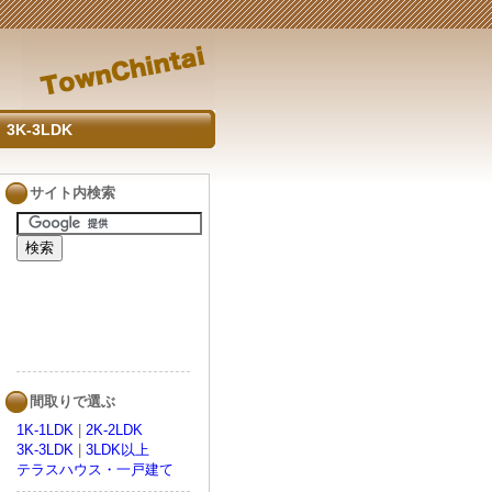
3K-3LDK
サイト内検索
間取りで選ぶ
1K-1LDK
|
2K-2LDK
3K-3LDK
|
3LDK以上
テラスハウス・一戸建て