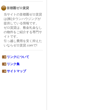
首都圏ゼロ賃貸
当サイトの首都圏ゼロ賃貸
は(株)タウンハウジングが
提供している情報です。
ゼロ賃貸は、敷金礼金なし
の物件をご紹介する専門サ
イトです。
引っ越し費用を安く抑えた
いならゼロ賃貸.comで!
リンクについて
リンク集
サイトマップ