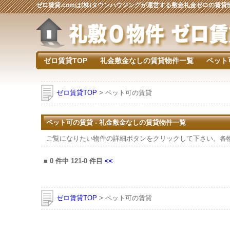
ゼロ賃貸.comは(株)タウンハウジングが運営する敷金礼金ゼロの賃
ゼロ賃貸TOP
礼金敷金なしの賃貸物件一覧
ペット
ゼロ賃貸TOP
> ペット可の賃貸
ペット可の賃貸 - 礼金敷金なしの賃貸物件一覧
ご覧になりたい物件の詳細ボタンをクリックして下さい。各
■
0
件中
121-0
件目
<<
ゼロ賃貸TOP
> ペット可の賃貸