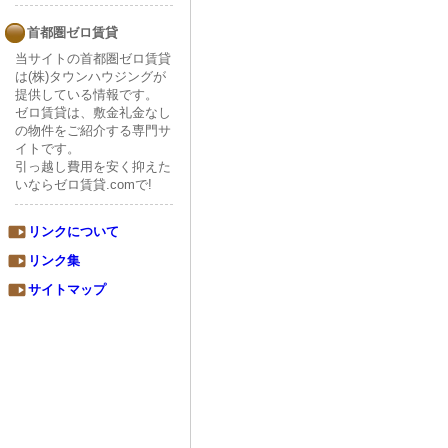
首都圏ゼロ賃貸
当サイトの首都圏ゼロ賃貸
は(株)タウンハウジングが
提供している情報です。
ゼロ賃貸は、敷金礼金なし
の物件をご紹介する専門サ
イトです。
引っ越し費用を安く抑えた
いならゼロ賃貸.comで!
リンクについて
リンク集
サイトマップ