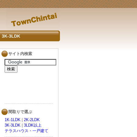
3K-3LDK
サイト内検索
間取りで選ぶ
1K-1LDK
|
2K-2LDK
3K-3LDK
|
3LDK以上
テラスハウス・一戸建て