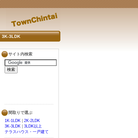
3K-3LDK
サイト内検索
間取りで選ぶ
1K-1LDK
|
2K-2LDK
3K-3LDK
|
3LDK以上
テラスハウス・一戸建て