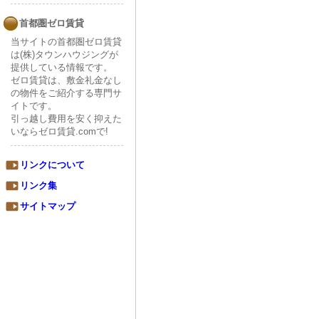
首都圏ゼロ賃貸
当サイトの首都圏ゼロ賃貸
は(株)タウンハウジングが
提供している情報です。
ゼロ賃貸は、敷金礼金なし
の物件をご紹介する専門サ
イトです。
引っ越し費用を安く抑えた
いならゼロ賃貸.comで!
リンクについて
リンク集
サイトマップ