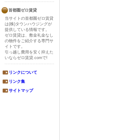
首都圏ゼロ賃貸
当サイトの首都圏ゼロ賃貸
は(株)タウンハウジングが
提供している情報です。
ゼロ賃貸は、敷金礼金なし
の物件をご紹介する専門サ
イトです。
引っ越し費用を安く抑えた
いならゼロ賃貸.comで!
リンクについて
リンク集
サイトマップ