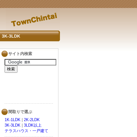
3K-3LDK
サイト内検索
間取りで選ぶ
1K-1LDK
|
2K-2LDK
3K-3LDK
|
3LDK以上
テラスハウス・一戸建て