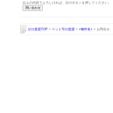
以上の内容でよろしければ、次のボタンを押してください。
ゼロ賃貸TOP
>
ペット可の賃貸
>
+物件名+
> お問合せ