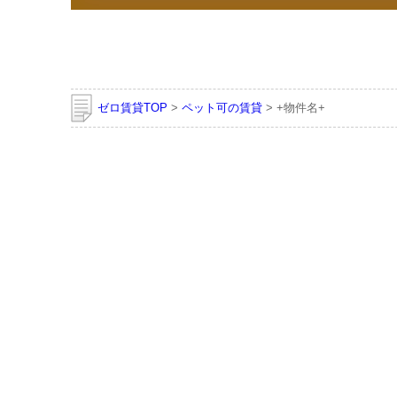
ゼロ賃貸TOP
>
ペット可の賃貸
> +物件名+