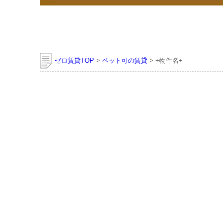
ゼロ賃貸TOP
>
ペット可の賃貸
> +物件名+