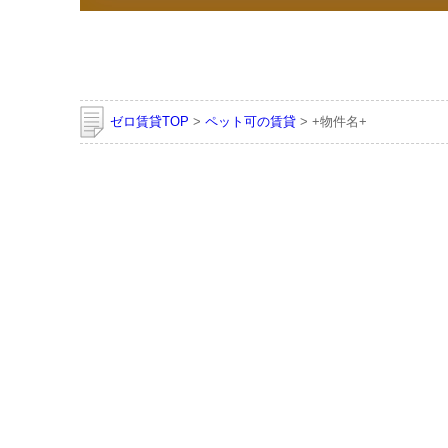
ゼロ賃貸TOP
>
ペット可の賃貸
> +物件名+