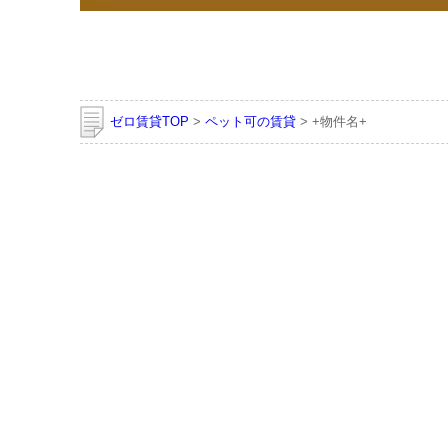
ゼロ賃貸TOP
>
ペット可の賃貸
> +物件名+