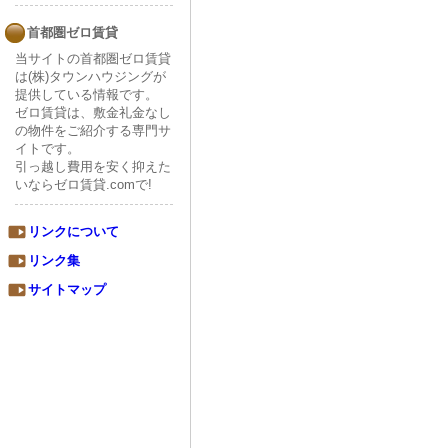
首都圏ゼロ賃貸
当サイトの首都圏ゼロ賃貸
は(株)タウンハウジングが
提供している情報です。
ゼロ賃貸は、敷金礼金なし
の物件をご紹介する専門サ
イトです。
引っ越し費用を安く抑えた
いならゼロ賃貸.comで!
リンクについて
リンク集
サイトマップ