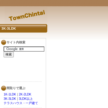
3K-3LDK
サイト内検索
間取りで選ぶ
1K-1LDK
|
2K-2LDK
3K-3LDK
|
3LDK以上
テラスハウス・一戸建て