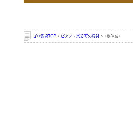
ゼロ賃貸TOP
>
ピアノ・楽器可の賃貸
> +物件名+