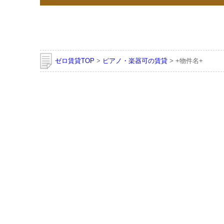
ゼロ賃貸TOP
>
ピアノ・楽器可の賃貸
> +物件名+