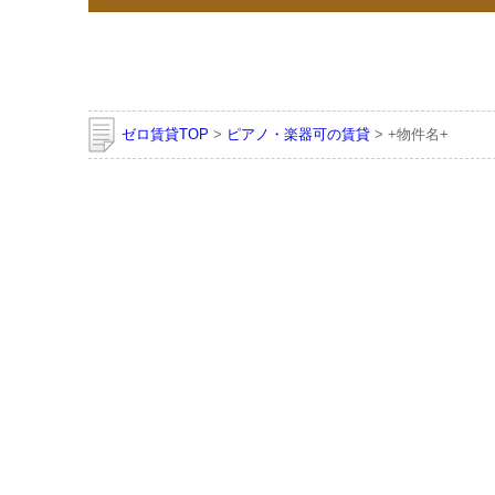
ゼロ賃貸TOP
>
ピアノ・楽器可の賃貸
> +物件名+