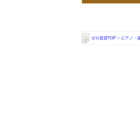
ゼロ賃貸TOP
>
ピアノ・