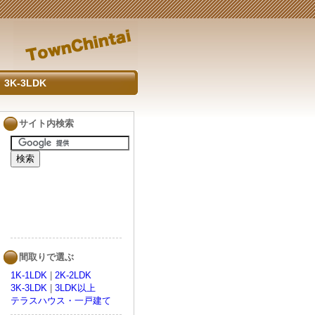
3K-3LDK
サイト内検索
間取りで選ぶ
1K-1LDK
|
2K-2LDK
3K-3LDK
|
3LDK以上
テラスハウス・一戸建て