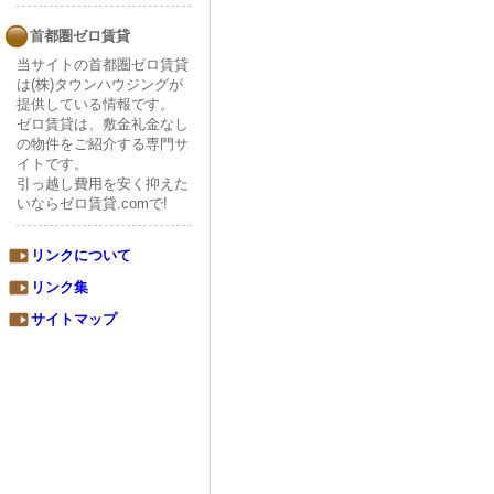
首都圏ゼロ賃貸
当サイトの首都圏ゼロ賃貸
は(株)タウンハウジングが
提供している情報です。
ゼロ賃貸は、敷金礼金なし
の物件をご紹介する専門サ
イトです。
引っ越し費用を安く抑えた
いならゼロ賃貸.comで!
リンクについて
リンク集
サイトマップ