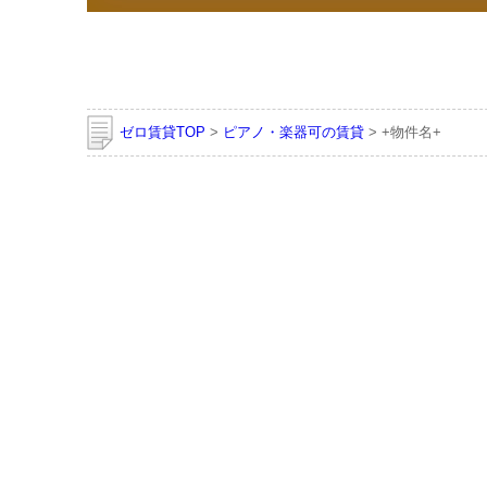
ゼロ賃貸TOP
>
ピアノ・楽器可の賃貸
> +物件名+