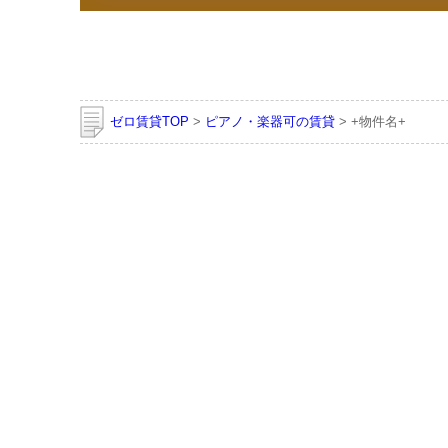
ゼロ賃貸TOP
>
ピアノ・楽器可の賃貸
> +物件名+