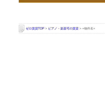
ゼロ賃貸TOP
>
ピアノ・楽器可の賃貸
> +物件名+