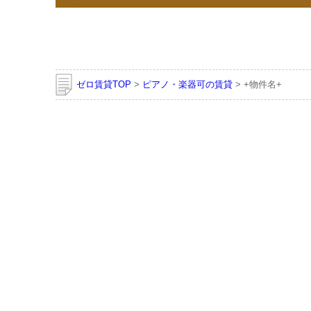
ゼロ賃貸TOP
>
ピアノ・楽器可の賃貸
> +物件名+