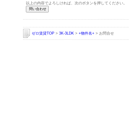
以上の内容でよろしければ、次のボタンを押してください。
ゼロ賃貸TOP
>
3K-3LDK
>
+物件名+
> お問合せ