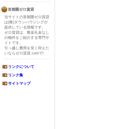
首都圏ゼロ賃貸
当サイトの首都圏ゼロ賃貸
は(株)タウンハウジングが
提供している情報です。
ゼロ賃貸は、敷金礼金なし
の物件をご紹介する専門サ
イトです。
引っ越し費用を安く抑えた
いならゼロ賃貸.comで!
リンクについて
リンク集
サイトマップ