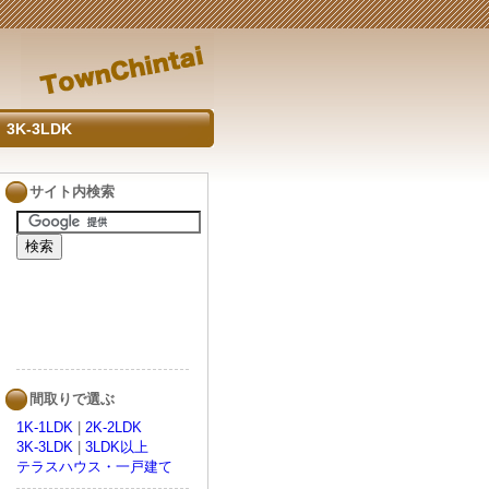
3K-3LDK
サイト内検索
間取りで選ぶ
1K-1LDK
|
2K-2LDK
3K-3LDK
|
3LDK以上
テラスハウス・一戸建て