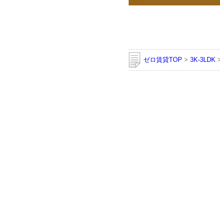
ゼロ賃貸TOP
>
3K-3LDK