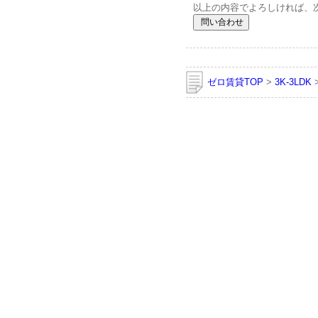
以上の内容でよろしければ、
ゼロ賃貸TOP
>
3K-3LDK