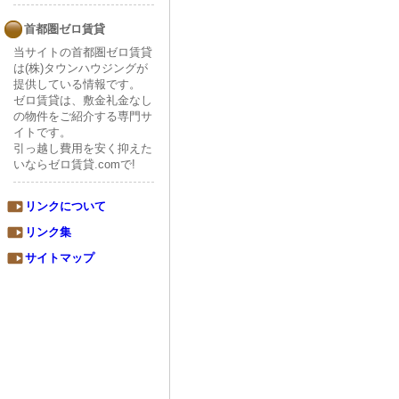
首都圏ゼロ賃貸
当サイトの首都圏ゼロ賃貸
は(株)タウンハウジングが
提供している情報です。
ゼロ賃貸は、敷金礼金なし
の物件をご紹介する専門サ
イトです。
引っ越し費用を安く抑えた
いならゼロ賃貸.comで!
リンクについて
リンク集
サイトマップ