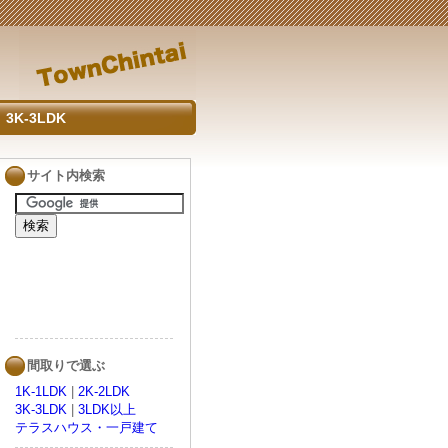
3K-3LDK
サイト内検索
間取りで選ぶ
1K-1LDK
|
2K-2LDK
3K-3LDK
|
3LDK以上
テラスハウス・一戸建て