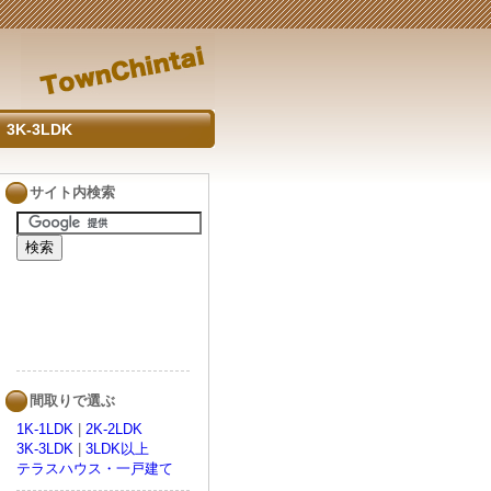
3K-3LDK
サイト内検索
間取りで選ぶ
1K-1LDK
|
2K-2LDK
3K-3LDK
|
3LDK以上
テラスハウス・一戸建て