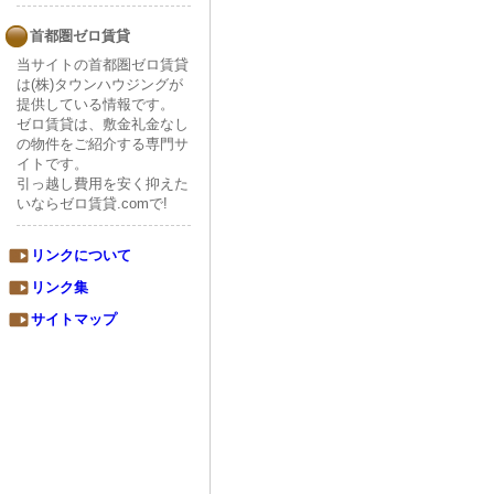
首都圏ゼロ賃貸
当サイトの首都圏ゼロ賃貸
は(株)タウンハウジングが
提供している情報です。
ゼロ賃貸は、敷金礼金なし
の物件をご紹介する専門サ
イトです。
引っ越し費用を安く抑えた
いならゼロ賃貸.comで!
リンクについて
リンク集
サイトマップ