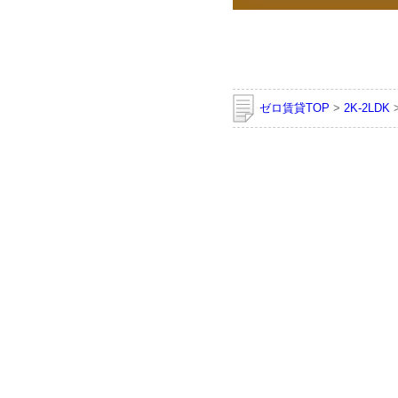
ゼロ賃貸TOP
>
2K-2LDK