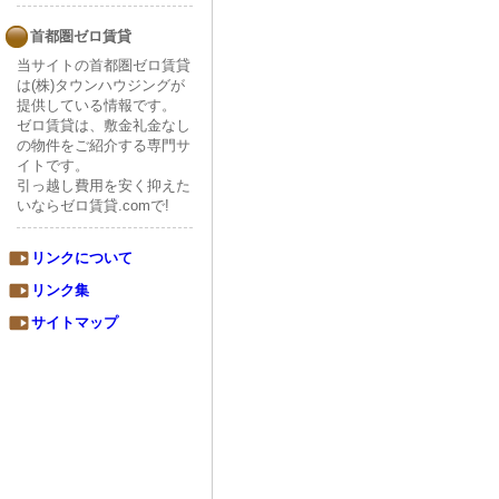
首都圏ゼロ賃貸
当サイトの首都圏ゼロ賃貸
は(株)タウンハウジングが
提供している情報です。
ゼロ賃貸は、敷金礼金なし
の物件をご紹介する専門サ
イトです。
引っ越し費用を安く抑えた
いならゼロ賃貸.comで!
リンクについて
リンク集
サイトマップ