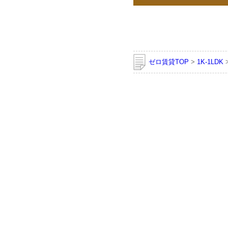
ゼロ賃貸TOP
>
1K-1LDK