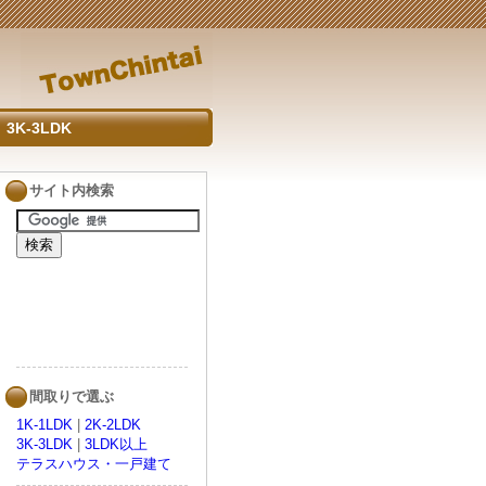
3K-3LDK
サイト内検索
間取りで選ぶ
1K-1LDK
|
2K-2LDK
3K-3LDK
|
3LDK以上
テラスハウス・一戸建て