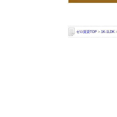
ゼロ賃貸TOP
>
1K-1LDK