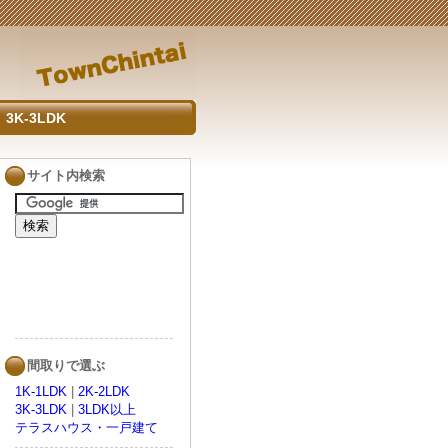
3K-3LDK
サイト内検索
間取りで選ぶ
1K-1LDK
|
2K-2LDK
3K-3LDK
|
3LDK以上
テラスハウス・一戸建て