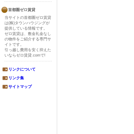
首都圏ゼロ賃貸
当サイトの首都圏ゼロ賃貸
は(株)タウンハウジングが
提供している情報です。
ゼロ賃貸は、敷金礼金なし
の物件をご紹介する専門サ
イトです。
引っ越し費用を安く抑えた
いならゼロ賃貸.comで!
リンクについて
リンク集
サイトマップ